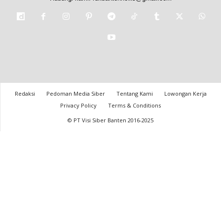
Redaksi
Pedoman Media Siber
Tentang Kami
Lowongan Kerja
Privacy Policy
Terms & Conditions
© PT Visi Siber Banten 2016-2025