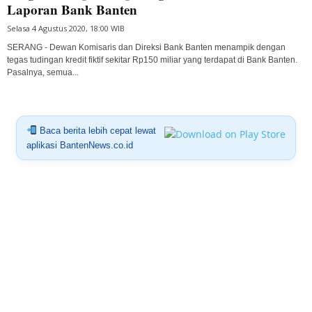
Laporan Bank Banten
Selasa 4 Agustus 2020, 18:00 WIB
SERANG - Dewan Komisaris dan Direksi Bank Banten menampik dengan
tegas tudingan kredit fiktif sekitar Rp150 miliar yang terdapat di Bank Banten.
Pasalnya, semua...
Baca berita lebih cepat lewat
aplikasi BantenNews.co.id