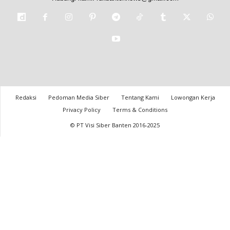
Redaksi
Pedoman Media Siber
Tentang Kami
Lowongan Kerja
Privacy Policy
Terms & Conditions
© PT Visi Siber Banten 2016-2025