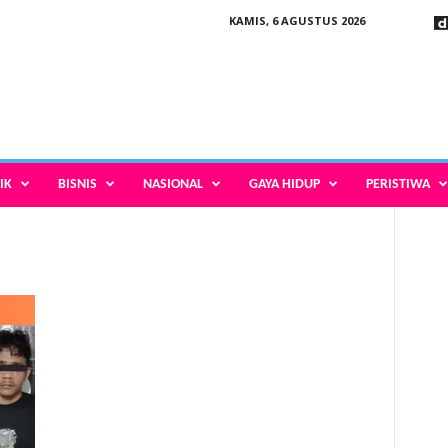
KAMIS, 6 AGUSTUS 2026
IK
BISNIS
NASIONAL
GAYA HIDUP
PERISTIWA