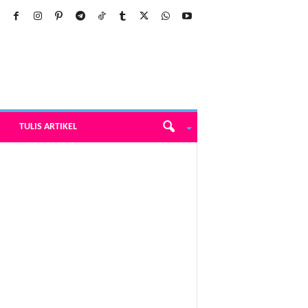
TULIS ARTIKEL