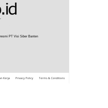
resmi PT Visi Siber Banten
n Kerja
Privacy Policy
Terms & Conditions