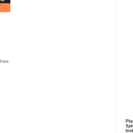
)
 Pada