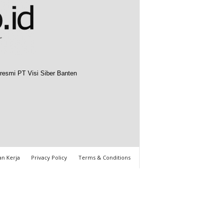
resmi PT Visi Siber Banten
n Kerja
Privacy Policy
Terms & Conditions