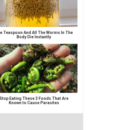
e Teaspoon And All The Worms In The
Body Die Instantly
Stop Eating These 3 Foods That Are
Known to Cause Parasites