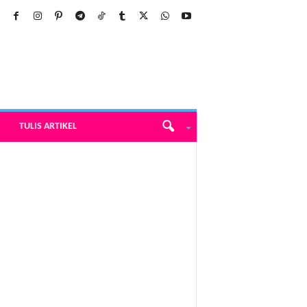
TULIS ARTIKEL