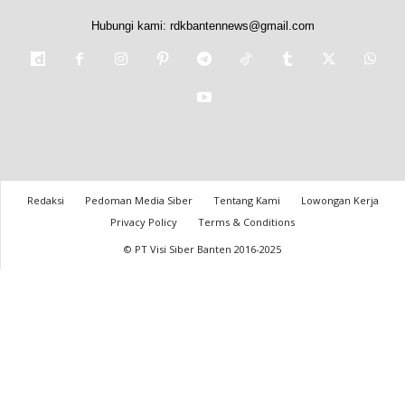
Hubungi kami:
rdkbantennews@gmail.com
Redaksi
Pedoman Media Siber
Tentang Kami
Lowongan Kerja
Privacy Policy
Terms & Conditions
© PT Visi Siber Banten 2016-2025