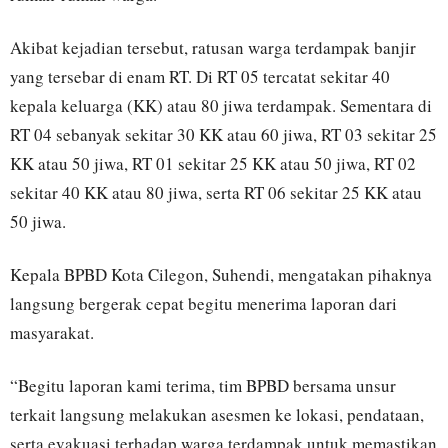
Akibat kejadian tersebut, ratusan warga terdampak banjir
yang tersebar di enam RT. Di RT 05 tercatat sekitar 40
kepala keluarga (KK) atau 80 jiwa terdampak. Sementara di
RT 04 sebanyak sekitar 30 KK atau 60 jiwa, RT 03 sekitar 25
KK atau 50 jiwa, RT 01 sekitar 25 KK atau 50 jiwa, RT 02
sekitar 40 KK atau 80 jiwa, serta RT 06 sekitar 25 KK atau
50 jiwa.
Kepala BPBD Kota Cilegon, Suhendi, mengatakan pihaknya
langsung bergerak cepat begitu menerima laporan dari
masyarakat.
“Begitu laporan kami terima, tim BPBD bersama unsur
terkait langsung melakukan asesmen ke lokasi, pendataan,
serta evakuasi terhadap warga terdampak untuk memastikan