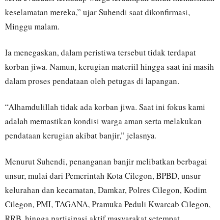
keselamatan mereka,” ujar Suhendi saat dikonfirmasi,
Minggu malam.
Ia menegaskan, dalam peristiwa tersebut tidak terdapat
korban jiwa. Namun, kerugian materiil hingga saat ini masih
dalam proses pendataan oleh petugas di lapangan.
“Alhamdulillah tidak ada korban jiwa. Saat ini fokus kami
adalah memastikan kondisi warga aman serta melakukan
pendataan kerugian akibat banjir,” jelasnya.
Menurut Suhendi, penanganan banjir melibatkan berbagai
unsur, mulai dari Pemerintah Kota Cilegon, BPBD, unsur
kelurahan dan kecamatan, Damkar, Polres Cilegon, Kodim
Cilegon, PMI, TAGANA, Pramuka Peduli Kwarcab Cilegon,
RRB, hingga partisipasi aktif masyarakat setempat.