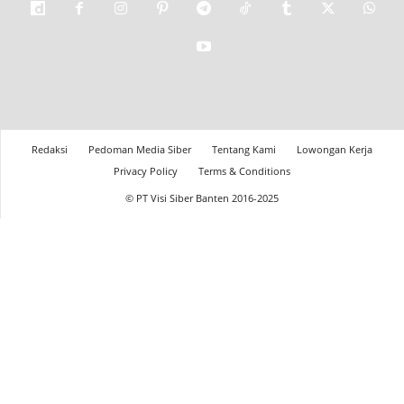
Redaksi
Pedoman Media Siber
Tentang Kami
Lowongan Kerja
Privacy Policy
Terms & Conditions
© PT Visi Siber Banten 2016-2025