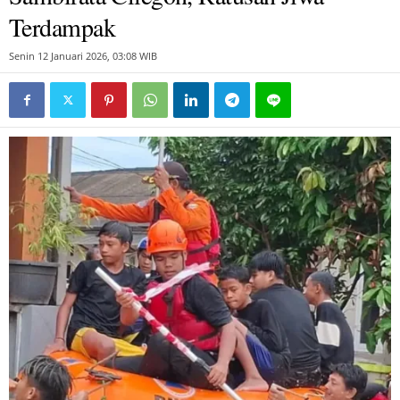
Terdampak
Senin 12 Januari 2026, 03:08 WIB