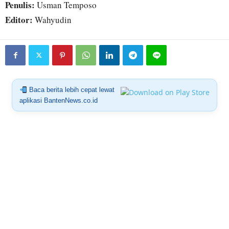
Penulis:
Usman Temposo
Editor:
Wahyudin
Baca berita lebih cepat lewat
aplikasi BantenNews.co.id