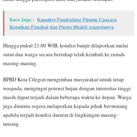
Baca Juga :
Kapolres Pandeglang Pimpin Upacara
Kenaikan Pangkat dan Purna Bhakti Anggotanya
Hingga pukul 21.00 WIB, kondisi banjir dilaporkan mulai
surut dan warga secara bertahap telah kembali ke rumah
masing-masing.
BPBD Kota Cilegon mengimbau masyarakat untuk tetap
waspada, mengingat potensi hujan dengan intensitas tinggi
masih dapat terjadi dalam beberapa waktu ke depan. Warga
juga diminta segera melaporkan kepada pihak berwenang
apabila terjadi kondisi darurat di lingkungan masing-
masing.