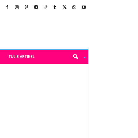
TULIS ARTIKEL