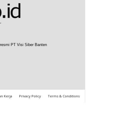
resmi PT Visi Siber Banten
n Kerja
Privacy Policy
Terms & Conditions