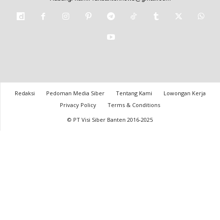
Redaksi
Pedoman Media Siber
Tentang Kami
Lowongan Kerja
Privacy Policy
Terms & Conditions
© PT Visi Siber Banten 2016-2025