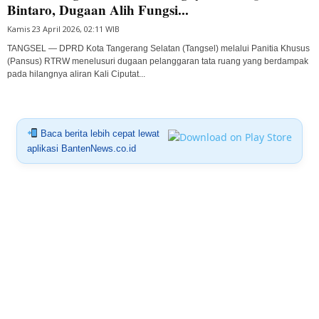
Bintaro, Dugaan Alih Fungsi...
Kamis 23 April 2026, 02:11 WIB
TANGSEL — DPRD Kota Tangerang Selatan (Tangsel) melalui Panitia Khusus
(Pansus) RTRW menelusuri dugaan pelanggaran tata ruang yang berdampak
pada hilangnya aliran Kali Ciputat...
Baca berita lebih cepat lewat
aplikasi BantenNews.co.id