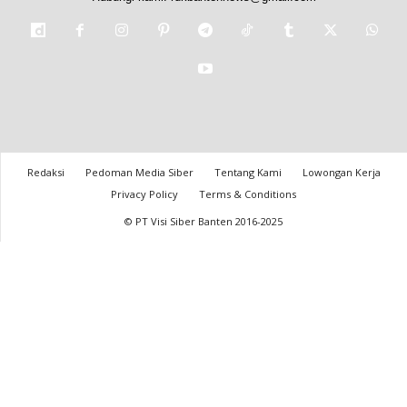
Redaksi
Pedoman Media Siber
Tentang Kami
Lowongan Kerja
Privacy Policy
Terms & Conditions
© PT Visi Siber Banten 2016-2025