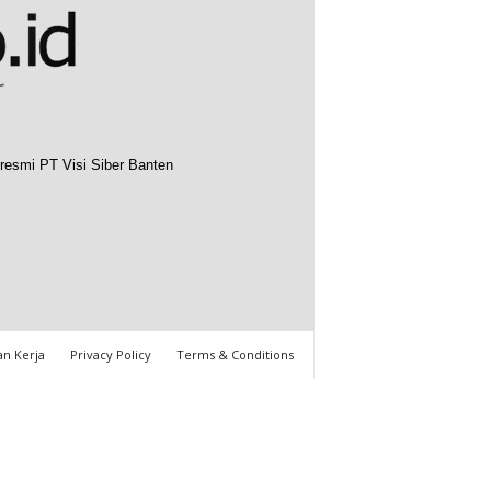
resmi PT Visi Siber Banten
n Kerja
Privacy Policy
Terms & Conditions