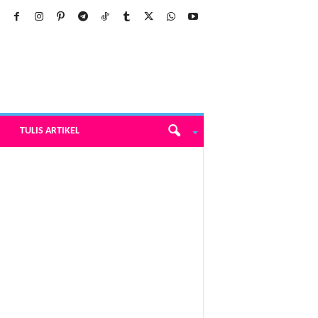
TULIS ARTIKEL