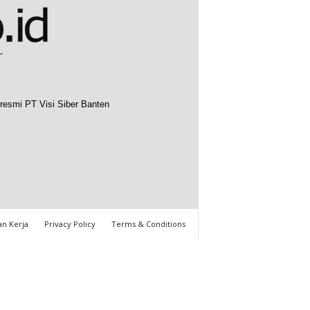
resmi PT Visi Siber Banten
n Kerja
Privacy Policy
Terms & Conditions