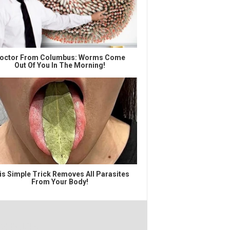
octor From Columbus: Worms Come
Out Of You In The Morning!
is Simple Trick Removes All Parasites
From Your Body!