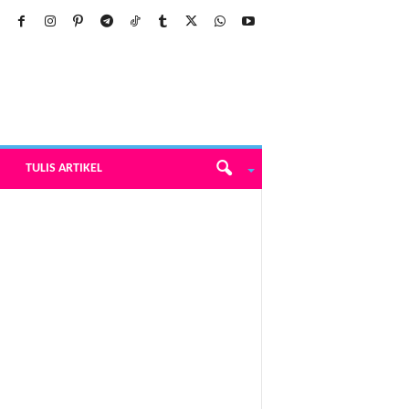
TULIS ARTIKEL