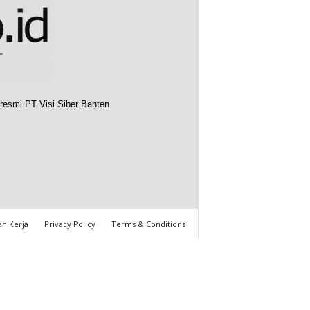
resmi PT Visi Siber Banten
n Kerja
Privacy Policy
Terms & Conditions