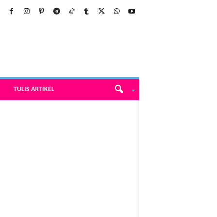
TULIS ARTIKEL