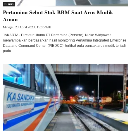
Bisnis
Pertamina Sebut Stok BBM Saat Arus Mudik
Aman
Minggu 23 April 2023, 15:05 WIB
JAKARTA - Direktur Utama PT Pertamina (Persero), Nicke Widyawati
menyampaikan berdasarkan hasil monitoring Pertamina Integrated Enterprise
Data and Command Center (PIEDCC), terlihat pula puncak arus mudik terjadi
pada...