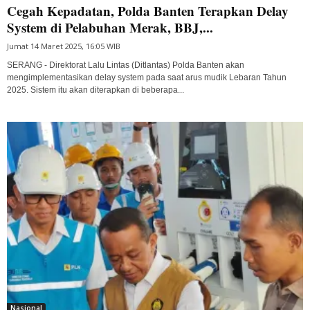
Cegah Kepadatan, Polda Banten Terapkan Delay
System di Pelabuhan Merak, BBJ,...
Jumat 14 Maret 2025, 16:05 WIB
SERANG - Direktorat Lalu Lintas (Ditlantas) Polda Banten akan
mengimplementasikan delay system pada saat arus mudik Lebaran Tahun
2025. Sistem itu akan diterapkan di beberapa...
Nasional