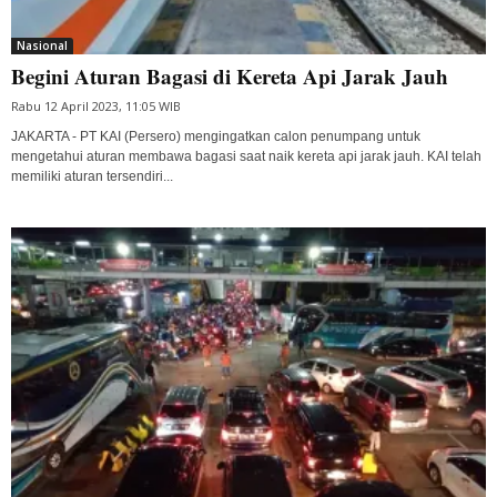
Nasional
Begini Aturan Bagasi di Kereta Api Jarak Jauh
Rabu 12 April 2023, 11:05 WIB
JAKARTA - PT KAI (Persero) mengingatkan calon penumpang untuk
mengetahui aturan membawa bagasi saat naik kereta api jarak jauh. KAI telah
memiliki aturan tersendiri...