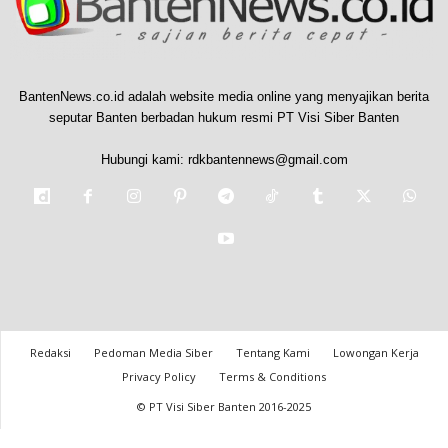
BantenNews.co.id adalah website media online yang menyajikan berita
seputar Banten berbadan hukum resmi PT Visi Siber Banten
Hubungi kami:
rdkbantennews@gmail.com
Redaksi
Pedoman Media Siber
Tentang Kami
Lowongan Kerja
Privacy Policy
Terms & Conditions
© PT Visi Siber Banten 2016-2025