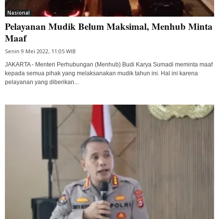
Nasional
Pelayanan Mudik Belum Maksimal, Menhub Minta
Maaf
Senin 9 Mei 2022, 11:05 WIB
JAKARTA - Menteri Perhubungan (Menhub) Budi Karya Sumadi meminta maaf
kepada semua pihak yang melaksanakan mudik tahun ini. Hal ini karena
pelayanan yang diberikan...