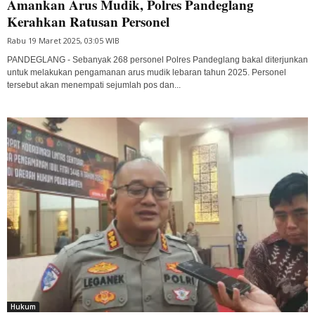
Amankan Arus Mudik, Polres Pandeglang
Kerahkan Ratusan Personel
Rabu 19 Maret 2025, 03:05 WIB
PANDEGLANG - Sebanyak 268 personel Polres Pandeglang bakal diterjunkan
untuk melakukan pengamanan arus mudik lebaran tahun 2025. Personel
tersebut akan menempati sejumlah pos dan...
Hukum