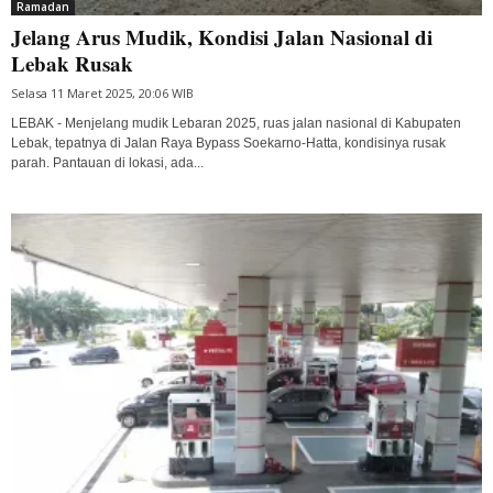
Ramadan
Jelang Arus Mudik, Kondisi Jalan Nasional di
Lebak Rusak
Selasa 11 Maret 2025, 20:06 WIB
LEBAK - Menjelang mudik Lebaran 2025, ruas jalan nasional di Kabupaten
Lebak, tepatnya di Jalan Raya Bypass Soekarno-Hatta, kondisinya rusak
parah. Pantauan di lokasi, ada...