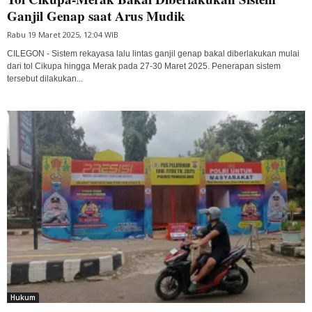
Ganjil Genap saat Arus Mudik
Rabu 19 Maret 2025, 12:04 WIB
CILEGON - Sistem rekayasa lalu lintas ganjil genap bakal diberlakukan mulai
dari tol Cikupa hingga Merak pada 27-30 Maret 2025. Penerapan sistem
tersebut dilakukan...
Hukum