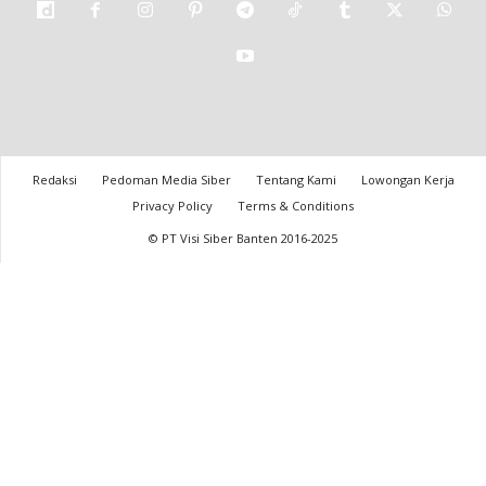
Redaksi
Pedoman Media Siber
Tentang Kami
Lowongan Kerja
Privacy Policy
Terms & Conditions
© PT Visi Siber Banten 2016-2025