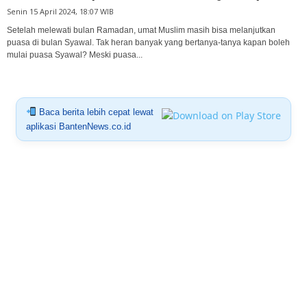
Senin 15 April 2024, 18:07 WIB
Setelah melewati bulan Ramadan, umat Muslim masih bisa melanjutkan
puasa di bulan Syawal. Tak heran banyak yang bertanya-tanya kapan boleh
mulai puasa Syawal? Meski puasa...
Baca berita lebih cepat lewat
aplikasi BantenNews.co.id