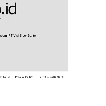
resmi PT Visi Siber Banten
n Kerja
Privacy Policy
Terms & Conditions