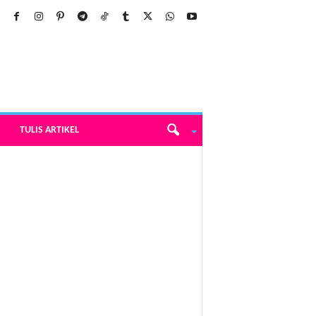
TULIS ARTIKEL