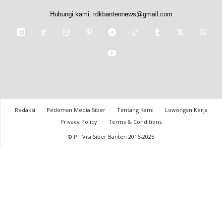
Hubungi kami:
rdkbantennews@gmail.com
Redaksi
Pedoman Media Siber
Tentang Kami
Lowongan Kerja
Privacy Policy
Terms & Conditions
© PT Visi Siber Banten 2016-2025