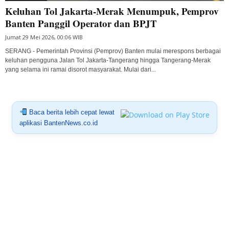
Keluhan Tol Jakarta-Merak Menumpuk, Pemprov
Banten Panggil Operator dan BPJT
Jumat 29 Mei 2026, 00:06 WIB
SERANG - Pemerintah Provinsi (Pemprov) Banten mulai merespons berbagai
keluhan pengguna Jalan Tol Jakarta-Tangerang hingga Tangerang-Merak
yang selama ini ramai disorot masyarakat. Mulai dari...
Baca berita lebih cepat lewat
aplikasi BantenNews.co.id