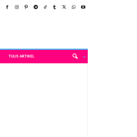
TULIS ARTIKEL