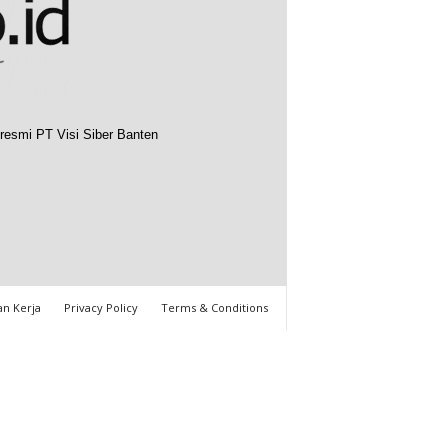
resmi PT Visi Siber Banten
n Kerja
Privacy Policy
Terms & Conditions