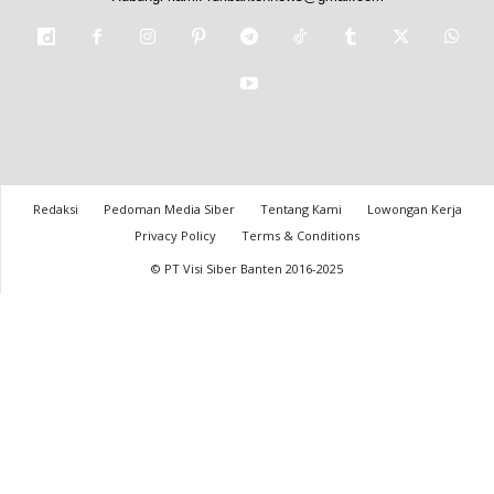
Redaksi
Pedoman Media Siber
Tentang Kami
Lowongan Kerja
Privacy Policy
Terms & Conditions
© PT Visi Siber Banten 2016-2025