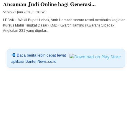
Ancaman Judi Online bagi Generasi...
Senin 22 Juni 2026, 06:09 WIB
LEBAK – Wakil Bupati Lebak, Amir Hamzah secara resmi membuka kegiatan
Kursus Mahir Tingkat Dasar (KMD) Kwartir Ranting (Kwaran) Cibadak
Angkatan 231 yang digelar...
Baca berita lebih cepat lewat
aplikasi BantenNews.co.id