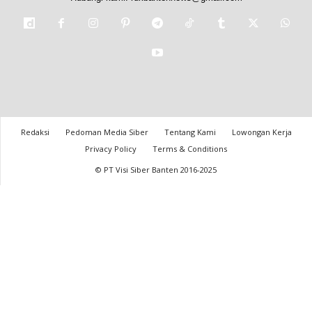
Redaksi
Pedoman Media Siber
Tentang Kami
Lowongan Kerja
Privacy Policy
Terms & Conditions
© PT Visi Siber Banten 2016-2025