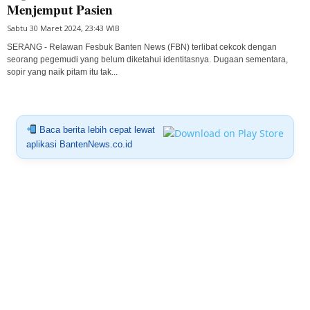
Menjemput Pasien
Sabtu 30 Maret 2024, 23:43 WIB
SERANG - Relawan Fesbuk Banten News (FBN) terlibat cekcok dengan
seorang pegemudi yang belum diketahui identitasnya. Dugaan sementara,
sopir yang naik pitam itu tak...
Baca berita lebih cepat lewat
aplikasi BantenNews.co.id