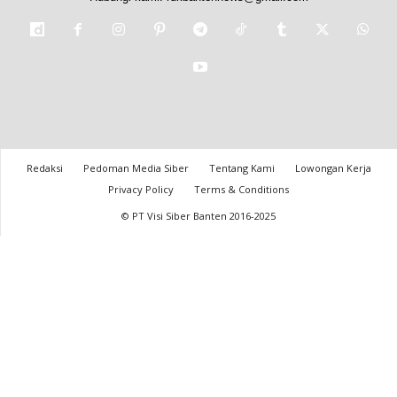
Redaksi
Pedoman Media Siber
Tentang Kami
Lowongan Kerja
Privacy Policy
Terms & Conditions
© PT Visi Siber Banten 2016-2025