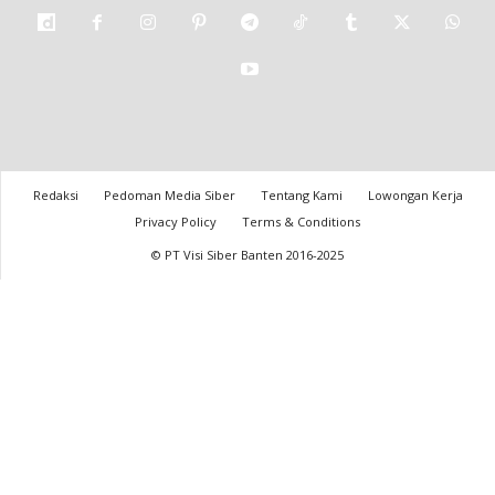
Redaksi
Pedoman Media Siber
Tentang Kami
Lowongan Kerja
Privacy Policy
Terms & Conditions
© PT Visi Siber Banten 2016-2025