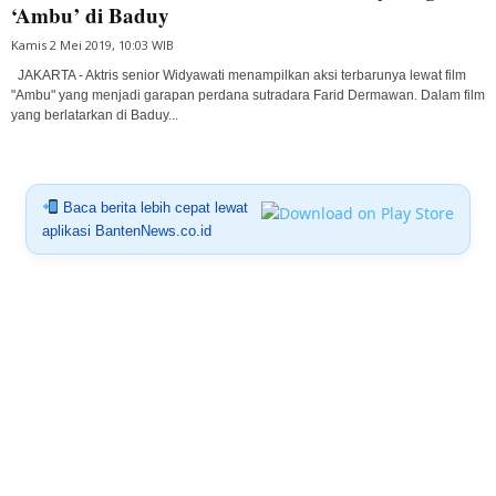
‘Ambu’ di Baduy
Kamis 2 Mei 2019, 10:03 WIB
JAKARTA - Aktris senior Widyawati menampilkan aksi terbarunya lewat film
"Ambu" yang menjadi garapan perdana sutradara Farid Dermawan. Dalam film
yang berlatarkan di Baduy...
Baca berita lebih cepat lewat
aplikasi BantenNews.co.id