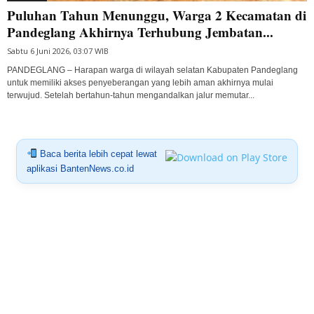
Puluhan Tahun Menunggu, Warga 2 Kecamatan di
Pandeglang Akhirnya Terhubung Jembatan...
Sabtu 6 Juni 2026, 03:07 WIB
PANDEGLANG – Harapan warga di wilayah selatan Kabupaten Pandeglang
untuk memiliki akses penyeberangan yang lebih aman akhirnya mulai
terwujud. Setelah bertahun-tahun mengandalkan jalur memutar...
Baca berita lebih cepat lewat
aplikasi BantenNews.co.id