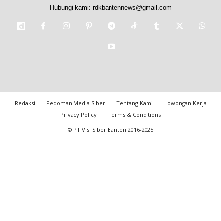
Hubungi kami:
rdkbantennews@gmail.com
Redaksi
Pedoman Media Siber
Tentang Kami
Lowongan Kerja
Privacy Policy
Terms & Conditions
© PT Visi Siber Banten 2016-2025