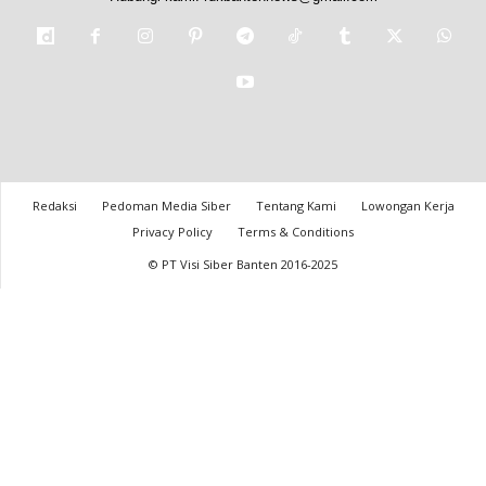
Redaksi
Pedoman Media Siber
Tentang Kami
Lowongan Kerja
Privacy Policy
Terms & Conditions
© PT Visi Siber Banten 2016-2025