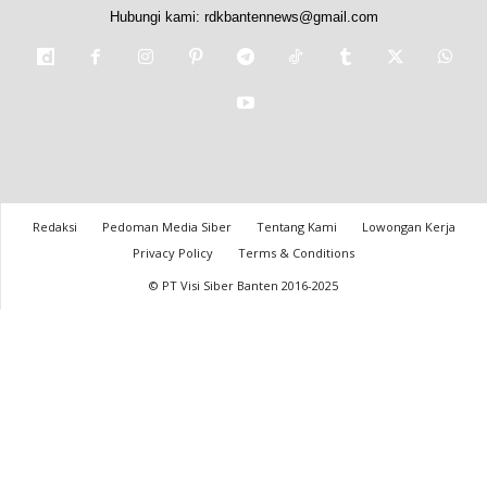
Hubungi kami:
rdkbantennews@gmail.com
Redaksi
Pedoman Media Siber
Tentang Kami
Lowongan Kerja
Privacy Policy
Terms & Conditions
© PT Visi Siber Banten 2016-2025