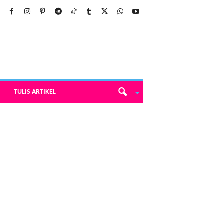
TULIS ARTIKEL