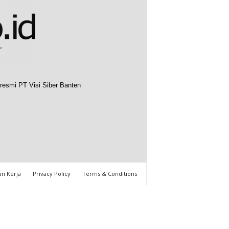
resmi PT Visi Siber Banten
n Kerja
Privacy Policy
Terms & Conditions