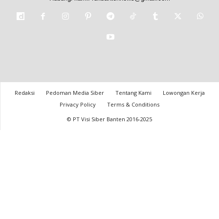
Redaksi
Pedoman Media Siber
Tentang Kami
Lowongan Kerja
Privacy Policy
Terms & Conditions
© PT Visi Siber Banten 2016-2025