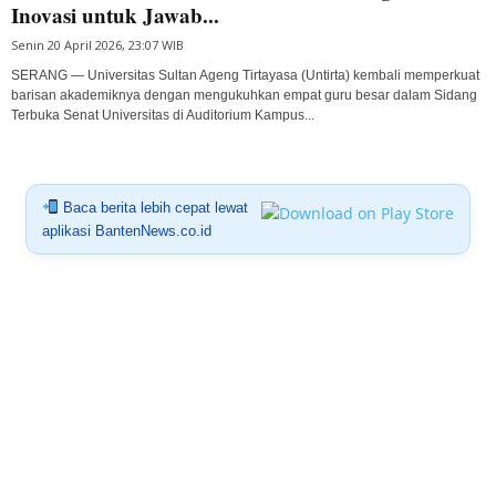
Inovasi untuk Jawab...
Senin 20 April 2026, 23:07 WIB
SERANG — Universitas Sultan Ageng Tirtayasa (Untirta) kembali memperkuat
barisan akademiknya dengan mengukuhkan empat guru besar dalam Sidang
Terbuka Senat Universitas di Auditorium Kampus...
Baca berita lebih cepat lewat
aplikasi BantenNews.co.id