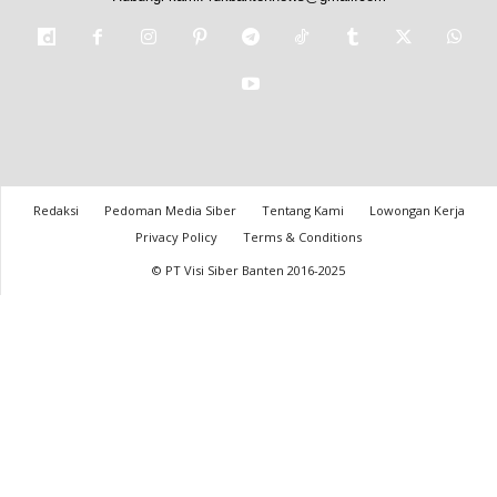
Redaksi
Pedoman Media Siber
Tentang Kami
Lowongan Kerja
Privacy Policy
Terms & Conditions
© PT Visi Siber Banten 2016-2025