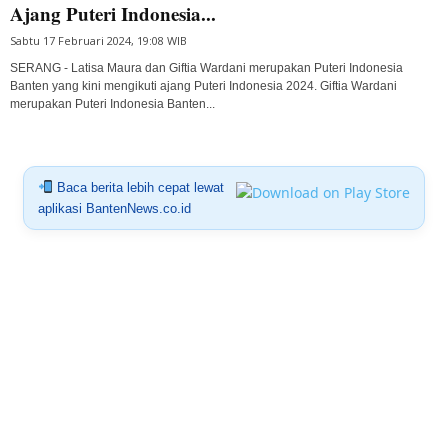
Ajang Puteri Indonesia...
Sabtu 17 Februari 2024, 19:08 WIB
SERANG - Latisa Maura dan Giftia Wardani merupakan Puteri Indonesia
Banten yang kini mengikuti ajang Puteri Indonesia 2024. Giftia Wardani
merupakan Puteri Indonesia Banten...
Baca berita lebih cepat lewat
aplikasi BantenNews.co.id