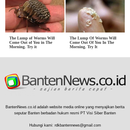
The Lump of Worms Will
The Lump Of Worms Will
Come Out of You in The
Come Out Of You In The
Morning. Try it
Morning. Try It
BantenNews.co.id adalah website media online yang menyajikan berita
seputar Banten berbadan hukum resmi PT Visi Siber Banten
Hubungi kami:
rdkbantennews@gmail.com