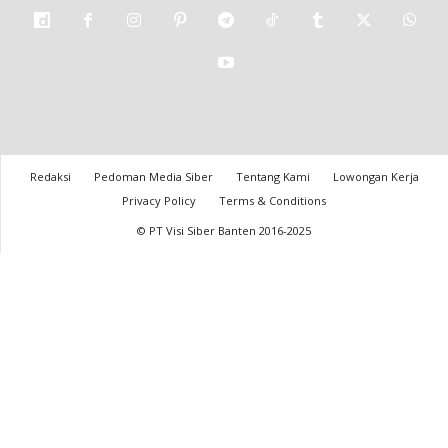
Redaksi
Pedoman Media Siber
Tentang Kami
Lowongan Kerja
Privacy Policy
Terms & Conditions
© PT Visi Siber Banten 2016-2025