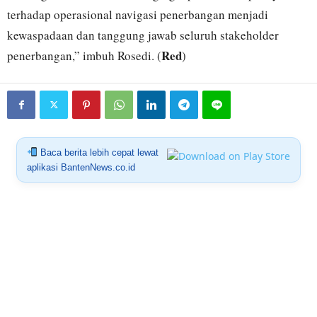
terhadap operasional navigasi penerbangan menjadi
kewaspadaan dan tanggung jawab seluruh stakeholder
Red
penerbangan,” imbuh Rosedi. (
)
Baca berita lebih cepat lewat
aplikasi BantenNews.co.id