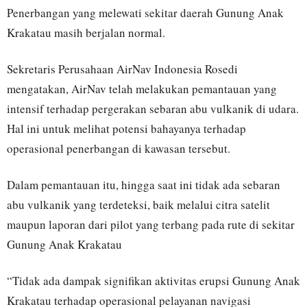
Penerbangan yang melewati sekitar daerah Gunung Anak
Krakatau masih berjalan normal.
Sekretaris Perusahaan AirNav Indonesia Rosedi
mengatakan, AirNav telah melakukan pemantauan yang
intensif terhadap pergerakan sebaran abu vulkanik di udara.
Hal ini untuk melihat potensi bahayanya terhadap
operasional penerbangan di kawasan tersebut.
Dalam pemantauan itu, hingga saat ini tidak ada sebaran
abu vulkanik yang terdeteksi, baik melalui citra satelit
maupun laporan dari pilot yang terbang pada rute di sekitar
Gunung Anak Krakatau
“Tidak ada dampak signifikan aktivitas erupsi Gunung Anak
Krakatau terhadap operasional pelayanan navigasi