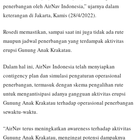
penerbangan oleh AirNav Indonesia,” ujarnya dalam
keterangan di Jakarta, Kamis (28/4/2022).
Rosedi memastikan, sampai saat ini juga tidak ada rute
maupun jadwal penerbangan yang terdampak aktivitas
erupsi Gunung Anak Krakatau.
Dalam hal ini, AirNav Indonesia telah menyiapkan
contigency plan dan simulasi pengaturan operasional
penerbangan, termasuk dengan skema pengalihan rute
untuk mengantisipasi adanya gangguan aktivitas erupsi
Gunung Anak Krakatau terhadap operasional penerbangan
sewaktu-waktu.
“AirNav terus meningkatkan awareness terhadap aktivitas
Gunung Anak Krakatau, mengingat potensi dampaknya