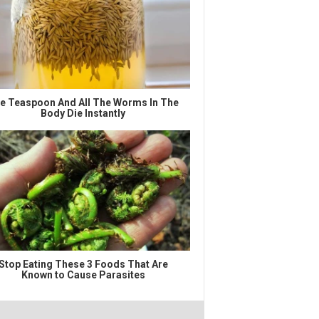
e Teaspoon And All The Worms In The
Body Die Instantly
Stop Eating These 3 Foods That Are
Known to Cause Parasites