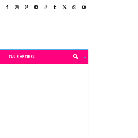
TULIS ARTIKEL