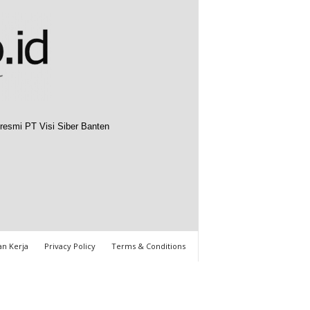
resmi PT Visi Siber Banten
n Kerja
Privacy Policy
Terms & Conditions