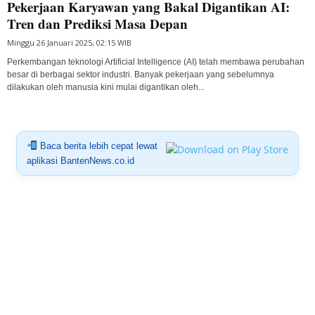
Pekerjaan Karyawan yang Bakal Digantikan AI:
Tren dan Prediksi Masa Depan
Minggu 26 Januari 2025, 02:15 WIB
Perkembangan teknologi Artificial Intelligence (AI) telah membawa perubahan
besar di berbagai sektor industri. Banyak pekerjaan yang sebelumnya
dilakukan oleh manusia kini mulai digantikan oleh...
Baca berita lebih cepat lewat
aplikasi BantenNews.co.id