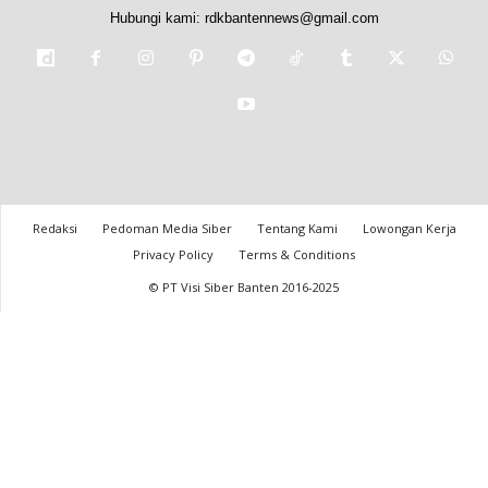
Hubungi kami:
rdkbantennews@gmail.com
Redaksi
Pedoman Media Siber
Tentang Kami
Lowongan Kerja
Privacy Policy
Terms & Conditions
© PT Visi Siber Banten 2016-2025