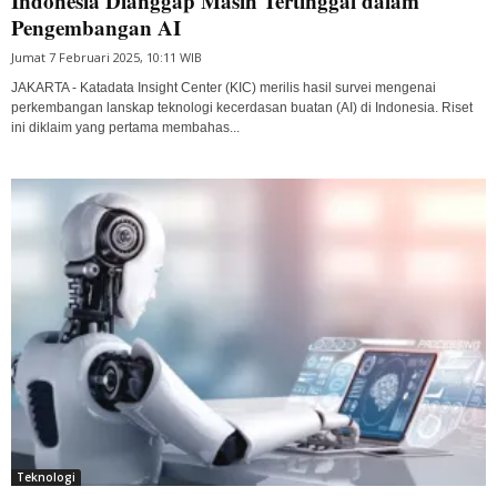
Indonesia Dianggap Masih Tertinggal dalam
Pengembangan AI
Jumat 7 Februari 2025, 10:11 WIB
JAKARTA - Katadata Insight Center (KIC) merilis hasil survei mengenai
perkembangan lanskap teknologi kecerdasan buatan (AI) di Indonesia. Riset
ini diklaim yang pertama membahas...
Teknologi