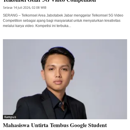
Selasa 14 Juli 2026, 02:08 WIB
SERANG – Telkomsel Area Jabotabek Jabar menggelar Telkomsel 5G Video
Competition sebagai ajang bagi masyarakat untuk menyalurkan kreativitas
melalui karya video. Kompetisi ini terbuka...
Kampus
Mahasiswa Untirta Tembus Google Student