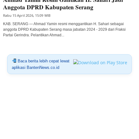
Anggota DPRD Kabupaten Serang
Rabu 15 April 2026, 15:09 WIB
KAB. SERANG — Ahmad Yamin resmi menggantikan H. Sahari sebagai
anggota DPRD Kabupaten Serang masa jabatan 2024 - 2029 dari Fraksi
Partai Gerindra. Pelantikan Ahmad...
Baca berita lebih cepat lewat
aplikasi BantenNews.co.id