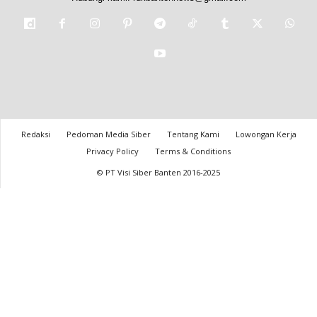
Redaksi
Pedoman Media Siber
Tentang Kami
Lowongan Kerja
Privacy Policy
Terms & Conditions
© PT Visi Siber Banten 2016-2025