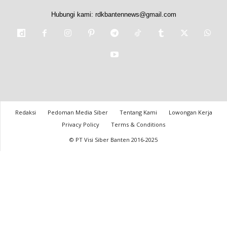
Hubungi kami:
rdkbantennews@gmail.com
Redaksi
Pedoman Media Siber
Tentang Kami
Lowongan Kerja
Privacy Policy
Terms & Conditions
© PT Visi Siber Banten 2016-2025