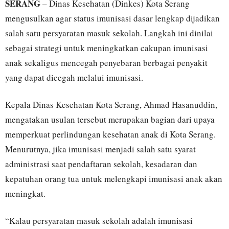
SERANG
– Dinas Kesehatan (Dinkes) Kota Serang
mengusulkan agar status imunisasi dasar lengkap dijadikan
salah satu persyaratan masuk sekolah. Langkah ini dinilai
sebagai strategi untuk meningkatkan cakupan imunisasi
anak sekaligus mencegah penyebaran berbagai penyakit
yang dapat dicegah melalui imunisasi.
Kepala Dinas Kesehatan Kota Serang, Ahmad Hasanuddin,
mengatakan usulan tersebut merupakan bagian dari upaya
memperkuat perlindungan kesehatan anak di Kota Serang.
Menurutnya, jika imunisasi menjadi salah satu syarat
administrasi saat pendaftaran sekolah, kesadaran dan
kepatuhan orang tua untuk melengkapi imunisasi anak akan
meningkat.
“Kalau persyaratan masuk sekolah adalah imunisasi