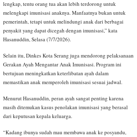
lengkap, tentu orang tua akan lebih terdorong untuk
melengkapi imunisasi anaknya. Manfaatnya bukan untuk
pemerintah, tetapi untuk melindungi anak dari berbagai
penyakit yang dapat dicegah dengan imunisasi,” kata
Hasanuddin, Selasa (7/7/2026).
Selain itu, Dinkes Kota Serang juga mendorong pelaksanaan
Gerakan Ayah Mengantar Anak Imunisasi. Program ini
bertujuan meningkatkan keterlibatan ayah dalam
memastikan anak memperoleh imunisasi sesuai jadwal.
Menurut Hasanuddin, peran ayah sangat penting karena
masih ditemukan kasus penolakan imunisasi yang berasal
dari keputusan kepala keluarga.
“Kadang ibunya sudah mau membawa anak ke posyandu,