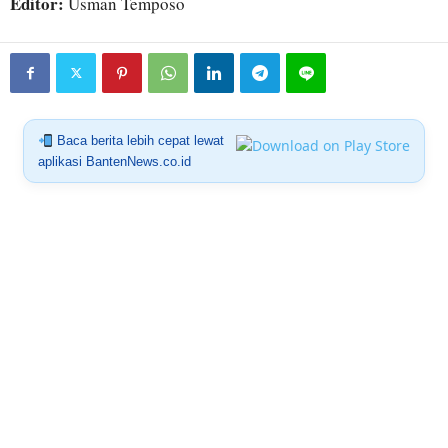
Editor:
Usman Temposo
Baca berita lebih cepat lewat
aplikasi BantenNews.co.id