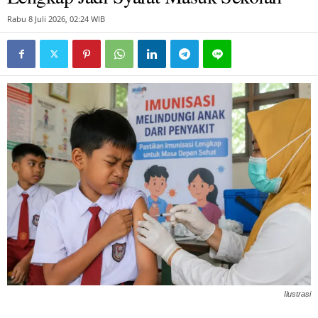
Rabu 8 Juli 2026, 02:24 WIB
Ilustrasi