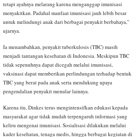
tetapi ayahnya melarang karena menganggap imunisasi
menyakitkan. Padahal manfaat imunisasi jauh lebih besar
untuk melindungi anak dari berbagai penyakit berbahaya,”
ujarnya.
Ia menambahkan, penyakit tuberkulosis (TBC) masih
menjadi tantangan kesehatan di Indonesia. Meskipun TBC
tidak sepenuhnya dapat dicegah melalui imunisasi,
vaksinasi dapat memberikan perlindungan terhadap bentuk
TBC yang berat pada anak serta mendukung upaya
pengendalian penyakit menular lainnya.
Karena itu, Dinkes terus mengintensifkan edukasi kepada
masyarakat agar tidak mudah terpengaruh informasi yang
keliru mengenai imunisasi. Sosialisasi dilakukan melalui
kader kesehatan, tenaga medis, hingga berbagai kegiatan di