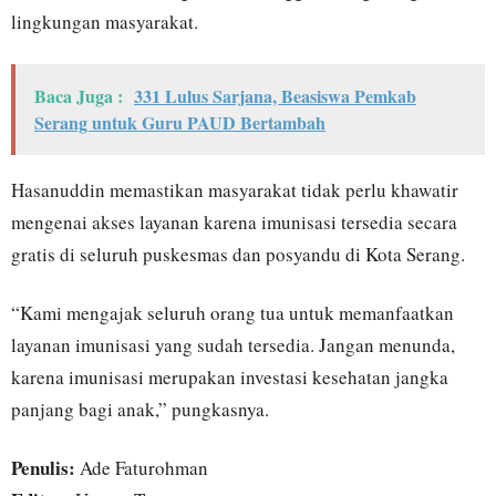
lingkungan masyarakat.
Baca Juga :
331 Lulus Sarjana, Beasiswa Pemkab
Serang untuk Guru PAUD Bertambah
Hasanuddin memastikan masyarakat tidak perlu khawatir
mengenai akses layanan karena imunisasi tersedia secara
gratis di seluruh puskesmas dan posyandu di Kota Serang.
“Kami mengajak seluruh orang tua untuk memanfaatkan
layanan imunisasi yang sudah tersedia. Jangan menunda,
karena imunisasi merupakan investasi kesehatan jangka
panjang bagi anak,” pungkasnya.
Penulis:
Ade Faturohman