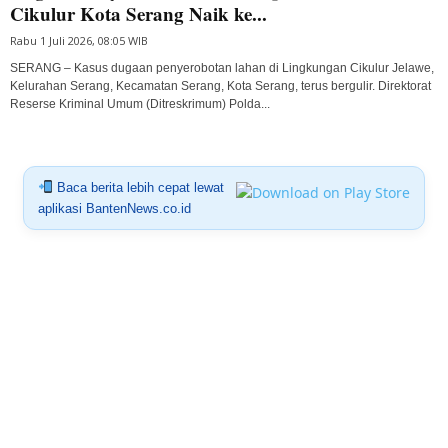
Cikulur Kota Serang Naik ke...
Rabu 1 Juli 2026, 08:05 WIB
SERANG – Kasus dugaan penyerobotan lahan di Lingkungan Cikulur Jelawe,
Kelurahan Serang, Kecamatan Serang, Kota Serang, terus bergulir. Direktorat
Reserse Kriminal Umum (Ditreskrimum) Polda...
Baca berita lebih cepat lewat
aplikasi BantenNews.co.id