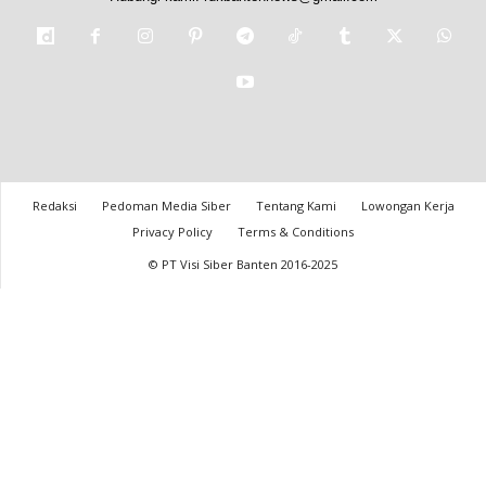
Redaksi
Pedoman Media Siber
Tentang Kami
Lowongan Kerja
Privacy Policy
Terms & Conditions
© PT Visi Siber Banten 2016-2025