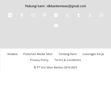
Hubungi kami:
rdkbantennews@gmail.com
Redaksi
Pedoman Media Siber
Tentang Kami
Lowongan Kerja
Privacy Policy
Terms & Conditions
© PT Visi Siber Banten 2016-2025