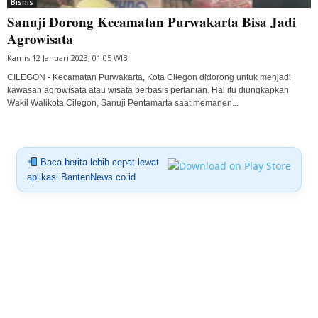
Bisnis
Sanuji Dorong Kecamatan Purwakarta Bisa Jadi
Agrowisata
Kamis 12 Januari 2023, 01:05 WIB
CILEGON - Kecamatan Purwakarta, Kota Cilegon didorong untuk menjadi
kawasan agrowisata atau wisata berbasis pertanian. Hal itu diungkapkan
Wakil Walikota Cilegon, Sanuji Pentamarta saat memanen...
Baca berita lebih cepat lewat
aplikasi BantenNews.co.id