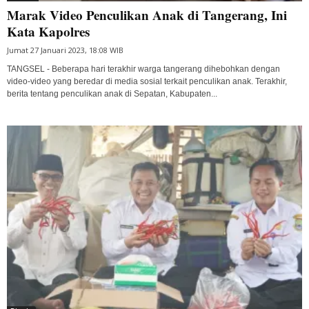
Marak Video Penculikan Anak di Tangerang, Ini
Kata Kapolres
Jumat 27 Januari 2023, 18:08 WIB
TANGSEL - Beberapa hari terakhir warga tangerang dihebohkan dengan
video-video yang beredar di media sosial terkait penculikan anak. Terakhir,
berita tentang penculikan anak di Sepatan, Kabupaten...