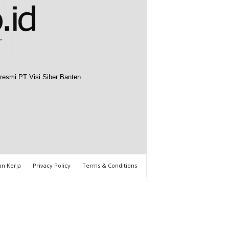
resmi PT Visi Siber Banten
n Kerja
Privacy Policy
Terms & Conditions