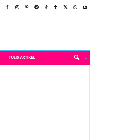
TULIS ARTIKEL