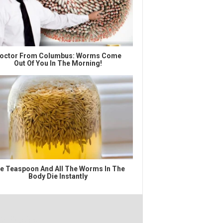
octor From Columbus: Worms Come
Out Of You In The Morning!
e Teaspoon And All The Worms In The
Body Die Instantly