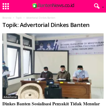
Beranda
Topik
Advertorial Dinkes Banten
Topik: Advertorial Dinkes Banten
Advertorial
Dinkes Banten Sosialisasi Penyakit Tidak Menular