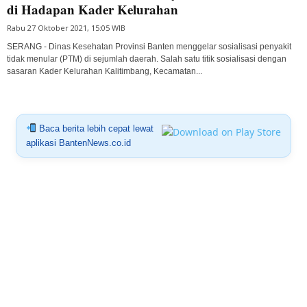
di Hadapan Kader Kelurahan
Rabu 27 Oktober 2021, 15:05 WIB
SERANG - Dinas Kesehatan Provinsi Banten menggelar sosialisasi penyakit
tidak menular (PTM) di sejumlah daerah. Salah satu titik sosialisasi dengan
sasaran Kader Kelurahan Kalitimbang, Kecamatan...
Baca berita lebih cepat lewat
aplikasi BantenNews.co.id