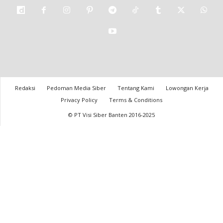
Redaksi
Pedoman Media Siber
Tentang Kami
Lowongan Kerja
Privacy Policy
Terms & Conditions
© PT Visi Siber Banten 2016-2025