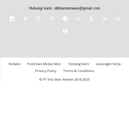
Hubungi kami:
rdkbantennews@gmail.com
Redaksi
Pedoman Media Siber
Tentang Kami
Lowongan Kerja
Privacy Policy
Terms & Conditions
© PT Visi Siber Banten 2016-2025