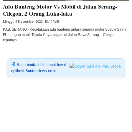
Adu Banteng Motor Vs Mobil di Jalan Serang-
Cilegon, 2 Orang Luka-luka
Minggu 4 Desember 2022, 18:11 WIB
KAB. SERANG - Kecelakaan adu banteng antara sepeda motor Suzuki Satria
FU dengan mobil Toyota Cayla terjadi di Jalan Raya Serang – Cilegon
tepatnya...
Baca berita lebih cepat lewat
aplikasi BantenNews.co.id