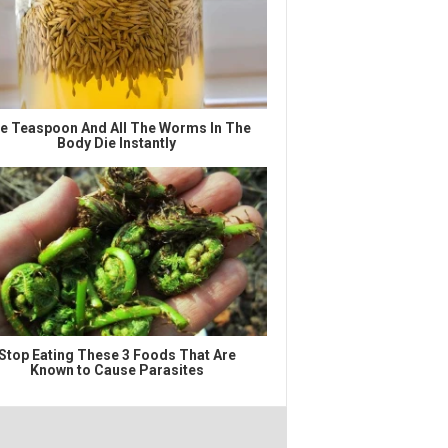
e Teaspoon And All The Worms In The
Body Die Instantly
Stop Eating These 3 Foods That Are
Known to Cause Parasites