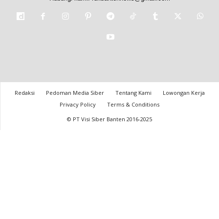
Redaksi
Pedoman Media Siber
Tentang Kami
Lowongan Kerja
Privacy Policy
Terms & Conditions
© PT Visi Siber Banten 2016-2025