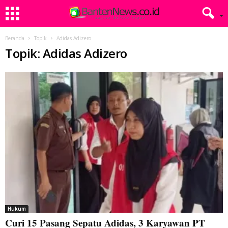
Beranda
Topik
Adidas Adizero
Topik: Adidas Adizero
Hukum
Curi 15 Pasang Sepatu Adidas, 3 Karyawan PT