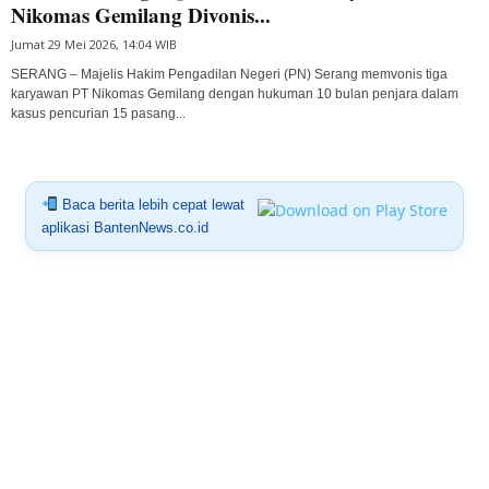
Nikomas Gemilang Divonis...
Jumat 29 Mei 2026, 14:04 WIB
SERANG – Majelis Hakim Pengadilan Negeri (PN) Serang memvonis tiga
karyawan PT Nikomas Gemilang dengan hukuman 10 bulan penjara dalam
kasus pencurian 15 pasang...
Baca berita lebih cepat lewat
aplikasi BantenNews.co.id