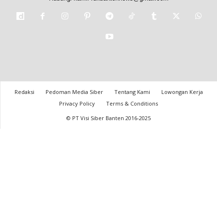
Redaksi
Pedoman Media Siber
Tentang Kami
Lowongan Kerja
Privacy Policy
Terms & Conditions
© PT Visi Siber Banten 2016-2025