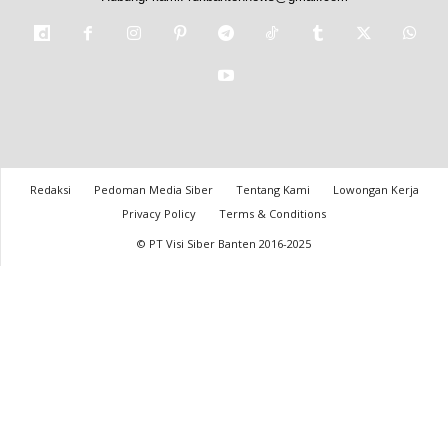
Redaksi
Pedoman Media Siber
Tentang Kami
Lowongan Kerja
Privacy Policy
Terms & Conditions
© PT Visi Siber Banten 2016-2025