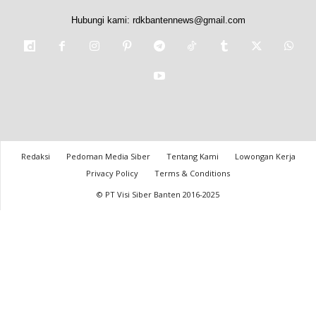
Hubungi kami:
rdkbantennews@gmail.com
Redaksi
Pedoman Media Siber
Tentang Kami
Lowongan Kerja
Privacy Policy
Terms & Conditions
© PT Visi Siber Banten 2016-2025