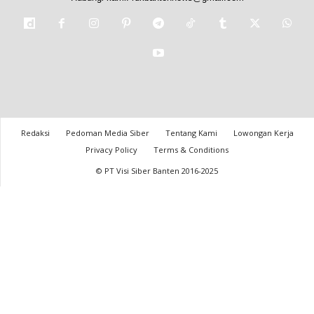
Redaksi
Pedoman Media Siber
Tentang Kami
Lowongan Kerja
Privacy Policy
Terms & Conditions
© PT Visi Siber Banten 2016-2025