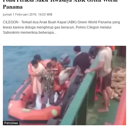
Panama
Jumat 1 Februari 2019, 16:03 WIB
CILEGON - Terkait dua Anak Buah Kapal (ABK) Green World Panama yang
tewas karena diduga menghirup gas beracun, Polres Cilegon melalui
Satreskrim memeriksa beberapa...
Peristiwa