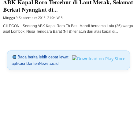
ABK Kapal Roro Tercebur di Laut Merak, Selamat
Berkat Nyangkut di...
Minggu 9 September 2018, 21:04 WIB
CILEGON - Seorang ABK Kapal Roro Tb Batu Mandi bernama Lalu (26) warga
asal Lombok, Nusa Tenggara Barat (NTB) terjatuh dari atas kapal di...
Baca berita lebih cepat lewat
aplikasi BantenNews.co.id