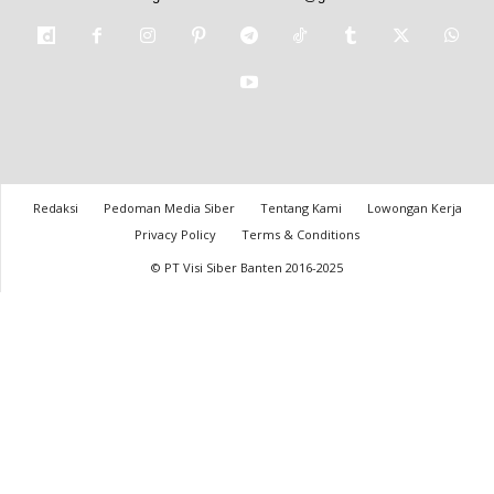
Redaksi
Pedoman Media Siber
Tentang Kami
Lowongan Kerja
Privacy Policy
Terms & Conditions
© PT Visi Siber Banten 2016-2025