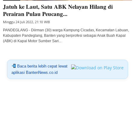
Jatuh ke Laut, Satu ABK Nelayan Hilang di
Perairan Pulau Peucang...
Minggu 24 Juli 2022, 21:10 WIB
PANDEGLANG - Diirman (30) warga Kampung Cicadas, Kecamatan Labuan,
Kabupaten Pandeglang, Banten yang berprofesi sebagai Anak Buah Kapal
(ABK) di Kapal Motor Sumber Sari...
Baca berita lebih cepat lewat
aplikasi BantenNews.co.id