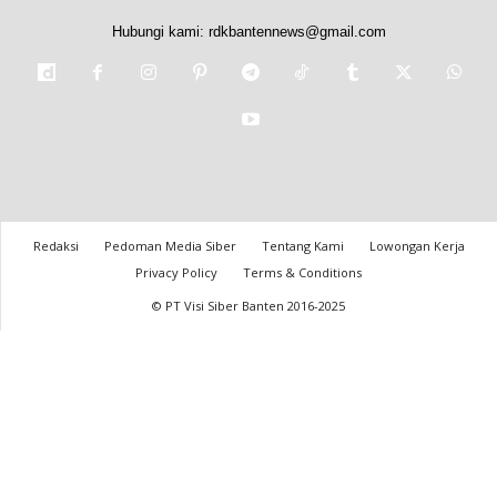
Hubungi kami:
rdkbantennews@gmail.com
Redaksi
Pedoman Media Siber
Tentang Kami
Lowongan Kerja
Privacy Policy
Terms & Conditions
© PT Visi Siber Banten 2016-2025