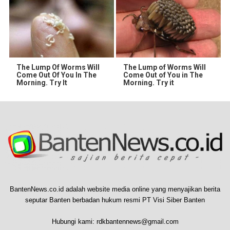
The Lump Of Worms Will
The Lump of Worms Will
Come Out Of You In The
Come Out of You in The
Morning. Try It
Morning. Try it
BantenNews.co.id adalah website media online yang menyajikan berita
seputar Banten berbadan hukum resmi PT Visi Siber Banten
Hubungi kami:
rdkbantennews@gmail.com