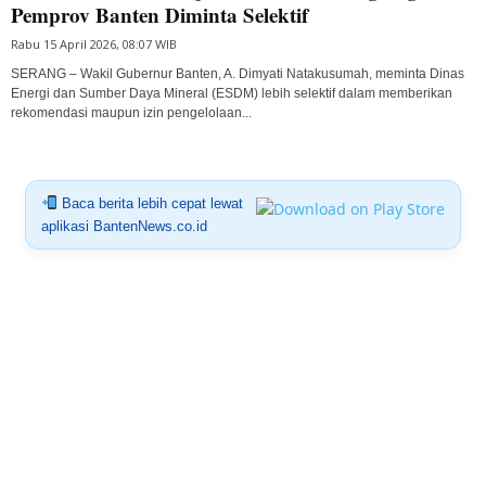
Pemprov Banten Diminta Selektif
Rabu 15 April 2026, 08:07 WIB
SERANG – Wakil Gubernur Banten, A. Dimyati Natakusumah, meminta Dinas
Energi dan Sumber Daya Mineral (ESDM) lebih selektif dalam memberikan
rekomendasi maupun izin pengelolaan...
Baca berita lebih cepat lewat
aplikasi BantenNews.co.id