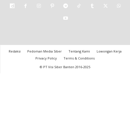
Redaksi
Pedoman Media Siber
Tentang Kami
Lowongan Kerja
Privacy Policy
Terms & Conditions
© PT Visi Siber Banten 2016-2025