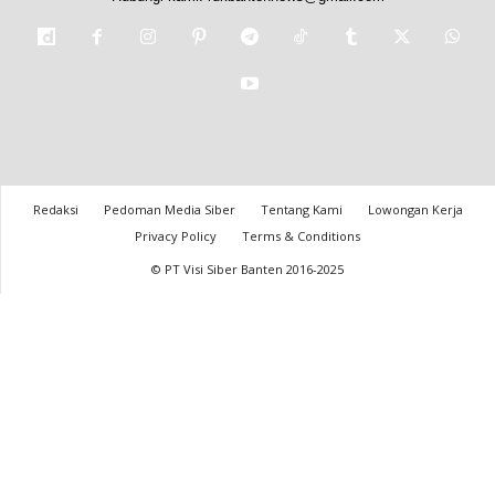
Redaksi
Pedoman Media Siber
Tentang Kami
Lowongan Kerja
Privacy Policy
Terms & Conditions
© PT Visi Siber Banten 2016-2025